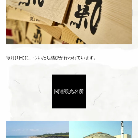
毎月(1日)に、ついたち結びが行われています。
関連観光名所